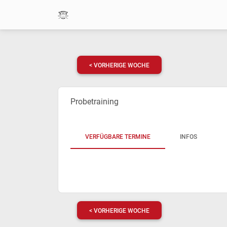
< VORHERIGE WOCHE
Probetraining
VERFÜGBARE TERMINE
INFOS
< VORHERIGE WOCHE