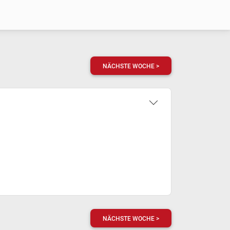
NÄCHSTE WOCHE >
NÄCHSTE WOCHE >