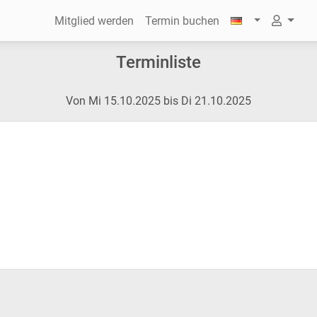
Mitglied werden
Termin buchen
Terminliste
Von Mi 15.10.2025 bis Di 21.10.2025