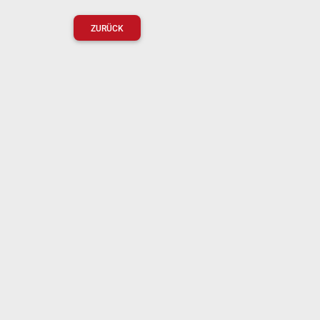
ZURÜCK