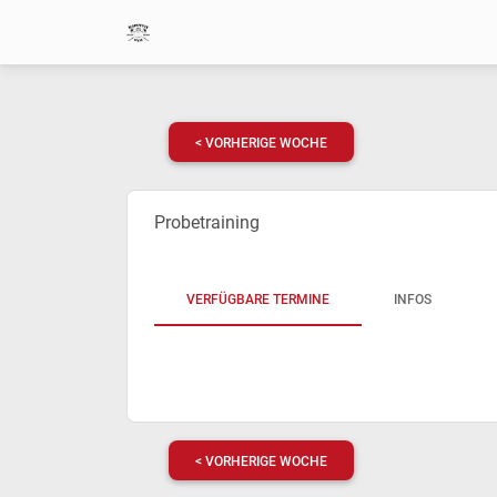
< VORHERIGE WOCHE
Probetraining
VERFÜGBARE TERMINE
INFOS
< VORHERIGE WOCHE