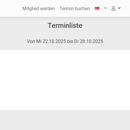
Mitglied werden
Termin buchen
Terminliste
Von Mi 22.10.2025 bis Di 28.10.2025