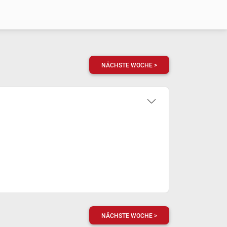
NÄCHSTE WOCHE >
NÄCHSTE WOCHE >