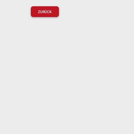
ZURÜCK