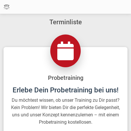
Terminliste
Probetraining
Erlebe Dein Probetraining bei uns!
Du möchtest wissen, ob unser Training zu Dir passt?
Kein Problem! Wir bieten Dir die perfekte Gelegenheit,
uns und unser Konzept kennenzulernen – mit einem
Probetraining kostellosen.