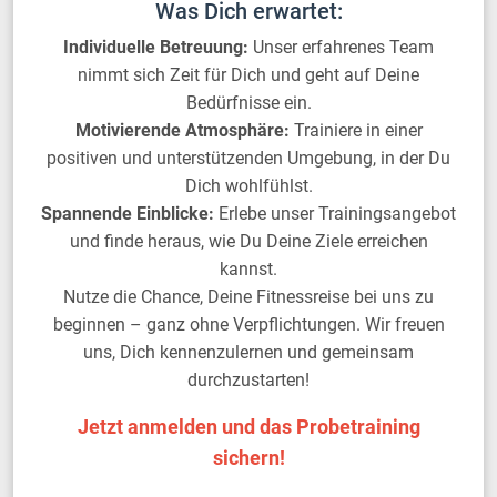
Was Dich erwartet:
Individuelle Betreuung:
Unser erfahrenes Team
nimmt sich Zeit für Dich und geht auf Deine
Bedürfnisse ein.
Motivierende Atmosphäre:
Trainiere in einer
positiven und unterstützenden Umgebung, in der Du
Dich wohlfühlst.
Spannende Einblicke:
Erlebe unser Trainingsangebot
und finde heraus, wie Du Deine Ziele erreichen
kannst.
Nutze die Chance, Deine Fitnessreise bei uns zu
beginnen – ganz ohne Verpflichtungen. Wir freuen
uns, Dich kennenzulernen und gemeinsam
durchzustarten!
Jetzt anmelden und das Probetraining
sichern!