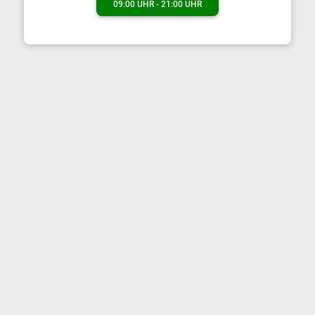
09:00 UHR - 21:00 UHR