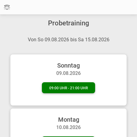
Probetraining
Von So 09.08.2026 bis Sa 15.08.2026
Sonntag
09.08.2026
09:00 UHR - 21:00 UHR
Montag
10.08.2026