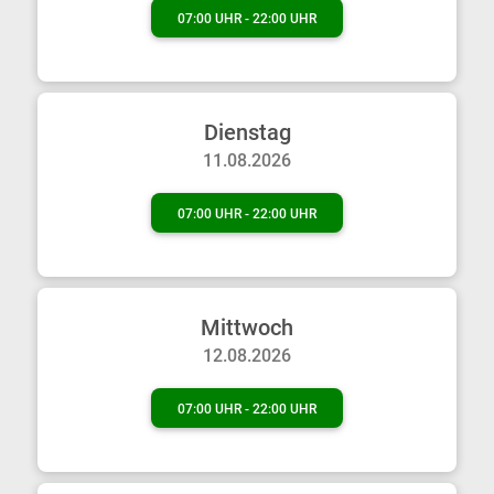
07:00 UHR - 22:00 UHR
Dienstag
11.08.2026
07:00 UHR - 22:00 UHR
Mittwoch
12.08.2026
07:00 UHR - 22:00 UHR