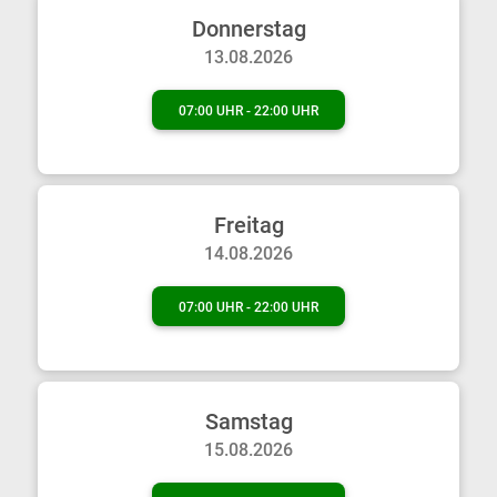
Donnerstag
13.08.2026
07:00 UHR - 22:00 UHR
Freitag
14.08.2026
07:00 UHR - 22:00 UHR
Samstag
15.08.2026