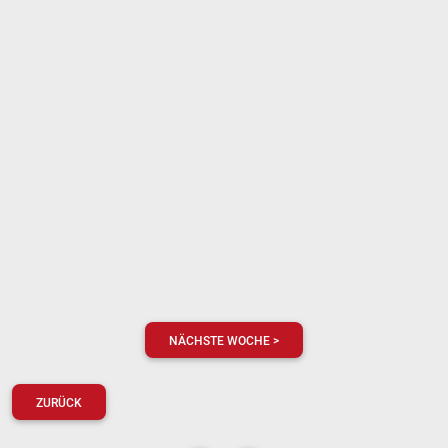
NÄCHSTE WOCHE >
ZURÜCK