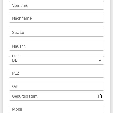
Vorname
Nachname
Straße
Hausnr.
Land
PLZ
Ort
Geburtsdatum
Mobil