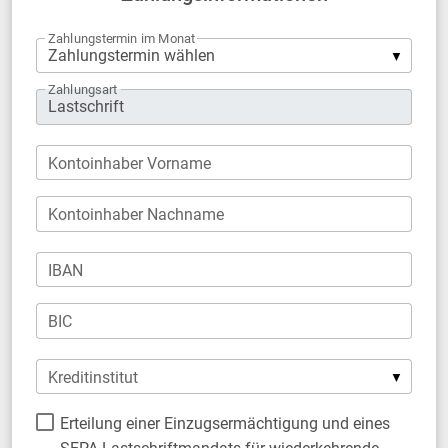
Zahlungstermin im Monat
Zahlungsart
Kontoinhaber Vorname
Kontoinhaber Nachname
IBAN
BIC
Kreditinstitut
Erteilung einer Einzugsermächtigung und eines