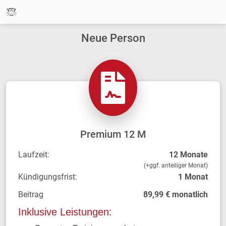
Neue Person
Premium 12 M
Laufzeit:
12 Monate
(+ggf. anteiliger Monat)
Kündigungsfrist:
1 Monat
Beitrag
89,99 € monatlich
Inklusive Leistungen: