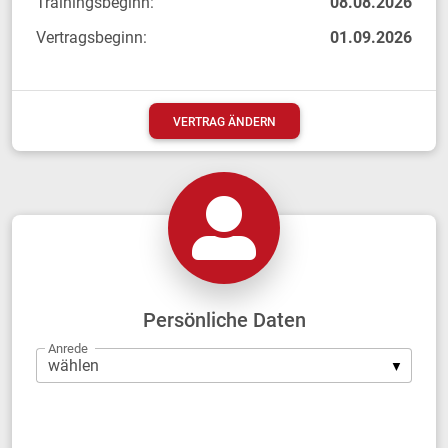
Trainingsbeginn:
08.08.2026
Vertragsbeginn:
01.09.2026
VERTRAG ÄNDERN
Persönliche Daten
Anrede
Firma