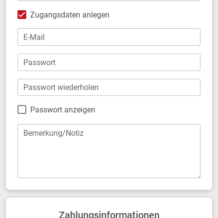
Zugangsdaten anlegen
E-Mail
Passwort
Passwort wiederholen
Passwort anzeigen
Bemerkung/Notiz
Zahlungsinformationen