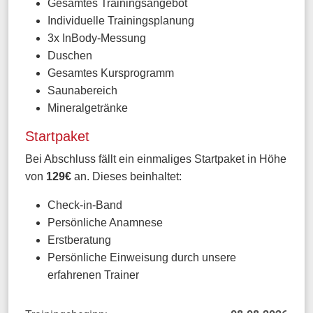
Gesamtes Trainingsangebot
Individuelle Trainingsplanung
3x InBody-Messung
Duschen
Gesamtes Kursprogramm
Saunabereich
Mineralgetränke
Startpaket
Bei Abschluss fällt ein einmaliges Startpaket in Höhe
von
129€
an. Dieses beinhaltet:
Check-in-Band
Persönliche Anamnese
Erstberatung
Persönliche Einweisung durch unsere
erfahrenen Trainer