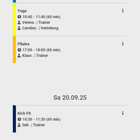
Yoga
10:40 - 11:40 (60 min)
Verena . | Trainer
Caroline . | Vertretung
Pilates
17:00 - 18:00 (60 min)
Klaus . | Trainer
Sa 20.09.25
Kick Fit
10:30 - 11:30 (60 min)
Geli . | Trainer