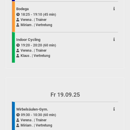
Bodega
18:25 - 19:10 (45 min)
Verena . | Trainer
Miriam . | Vertretung
Indoor Cycling
19:20 - 20:20 (60 min)
Verena . | Trainer
Klaus . | Vertretung
Fr 19.09.25
Wirbelsäulen-Gym.
09:30 - 10:30 (60 min)
Verena . | Trainer
Miriam . | Vertretung