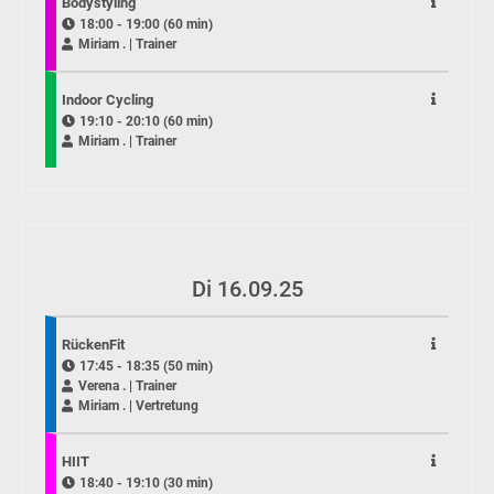
Bodystyling
18:00 - 19:00 (60 min)
Miriam . | Trainer
Indoor Cycling
19:10 - 20:10 (60 min)
Miriam . | Trainer
Di 16.09.25
RückenFit
17:45 - 18:35 (50 min)
Verena . | Trainer
Miriam . | Vertretung
HIIT
18:40 - 19:10 (30 min)