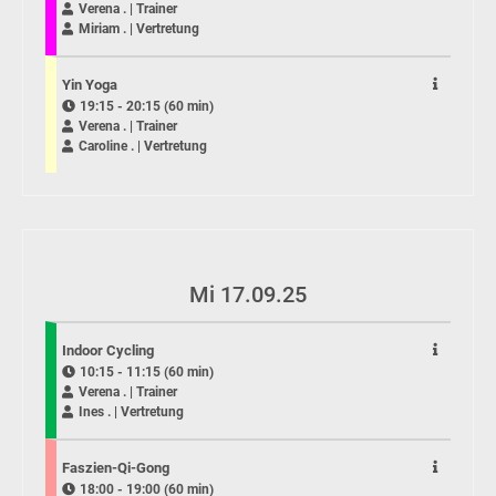
Verena . | Trainer
Miriam . | Vertretung
Yin Yoga
19:15 - 20:15 (60 min)
Verena . | Trainer
Caroline . | Vertretung
Mi 17.09.25
Indoor Cycling
10:15 - 11:15 (60 min)
Verena . | Trainer
Ines . | Vertretung
Faszien-Qi-Gong
18:00 - 19:00 (60 min)