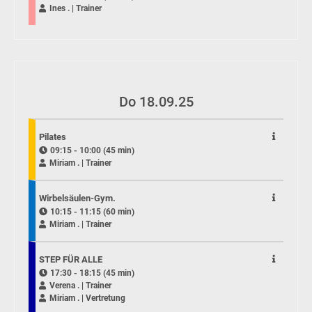
Ines . | Trainer
Do 18.09.25
Pilates
09:15 - 10:00 (45 min)
Miriam . | Trainer
Wirbelsäulen-Gym.
10:15 - 11:15 (60 min)
Miriam . | Trainer
STEP FÜR ALLE
17:30 - 18:15 (45 min)
Verena . | Trainer
Miriam . | Vertretung