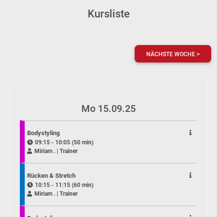
Kursliste
NÄCHSTE WOCHE >
Mo 15.09.25
Bodystyling
09:15 - 10:05 (50 min)
Miriam . | Trainer
Rücken & Stretch
10:15 - 11:15 (60 min)
Miriam . | Trainer