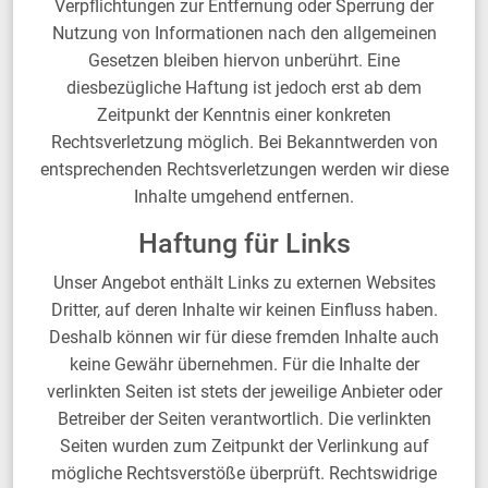
Verpflichtungen zur Entfernung oder Sperrung der
Nutzung von Informationen nach den allgemeinen
Gesetzen bleiben hiervon unberührt. Eine
diesbezügliche Haftung ist jedoch erst ab dem
Zeitpunkt der Kenntnis einer konkreten
Rechtsverletzung möglich. Bei Bekanntwerden von
entsprechenden Rechtsverletzungen werden wir diese
Inhalte umgehend entfernen.
Haftung für Links
Unser Angebot enthält Links zu externen Websites
Dritter, auf deren Inhalte wir keinen Einfluss haben.
Deshalb können wir für diese fremden Inhalte auch
keine Gewähr übernehmen. Für die Inhalte der
verlinkten Seiten ist stets der jeweilige Anbieter oder
Betreiber der Seiten verantwortlich. Die verlinkten
Seiten wurden zum Zeitpunkt der Verlinkung auf
mögliche Rechtsverstöße überprüft. Rechtswidrige