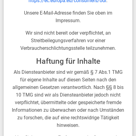
https://ec.europa.eu/consumers/odr
.
Unsere E-Mail-Adresse finden Sie oben im
Impressum.
Wir sind nicht bereit oder verpflichtet, an
Streitbeilegungsverfahren vor einer
Verbraucherschlichtungsstelle teilzunehmen.
Haftung für Inhalte
Als Diensteanbieter sind wir gemäß § 7 Abs.1 TMG
für eigene Inhalte auf diesen Seiten nach den
allgemeinen Gesetzen verantwortlich. Nach §§ 8 bis
10 TMG sind wir als Diensteanbieter jedoch nicht
verpflichtet, übermittelte oder gespeicherte fremde
Informationen zu überwachen oder nach Umständen
zu forschen, die auf eine rechtswidrige Tätigkeit
hinweisen.