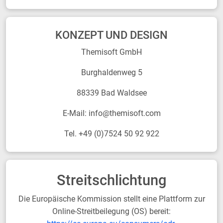
KONZEPT UND DESIGN
Themisoft GmbH
Burghaldenweg 5
88339 Bad Waldsee
E-Mail: info@themisoft.com
Tel. +49 (0)7524 50 92 922
Streitschlichtung
Die Europäische Kommission stellt eine Plattform zur
Online-Streitbeilegung (OS) bereit: