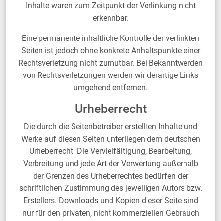
Inhalte waren zum Zeitpunkt der Verlinkung nicht
erkennbar.
Eine permanente inhaltliche Kontrolle der verlinkten
Seiten ist jedoch ohne konkrete Anhaltspunkte einer
Rechtsverletzung nicht zumutbar. Bei Bekanntwerden
von Rechtsverletzungen werden wir derartige Links
umgehend entfernen.
Urheberrecht
Die durch die Seitenbetreiber erstellten Inhalte und
Werke auf diesen Seiten unterliegen dem deutschen
Urheberrecht. Die Vervielfältigung, Bearbeitung,
Verbreitung und jede Art der Verwertung außerhalb
der Grenzen des Urheberrechtes bedürfen der
schriftlichen Zustimmung des jeweiligen Autors bzw.
Erstellers. Downloads und Kopien dieser Seite sind
nur für den privaten, nicht kommerziellen Gebrauch