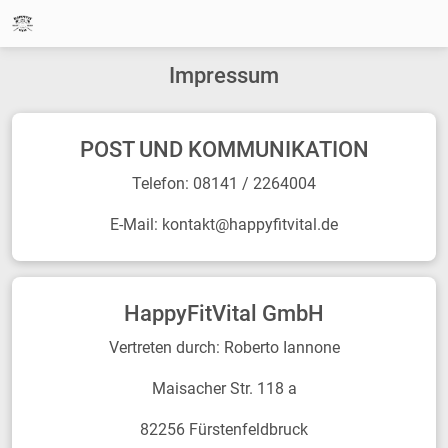
Impressum
POST UND KOMMUNIKATION
Telefon: 08141 / 2264004
E-Mail: kontakt@happyfitvital.de
HappyFitVital GmbH
Vertreten durch: Roberto Iannone
Maisacher Str. 118 a
82256 Fürstenfeldbruck